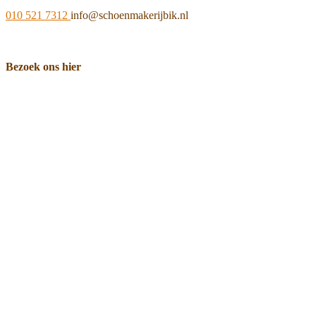
010 521 7312
info@schoenmakerijbik.nl
Bezoek ons hier