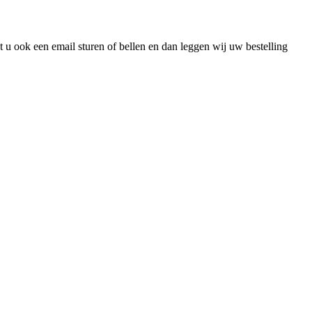
nt u ook een email sturen of bellen en dan leggen wij uw bestelling