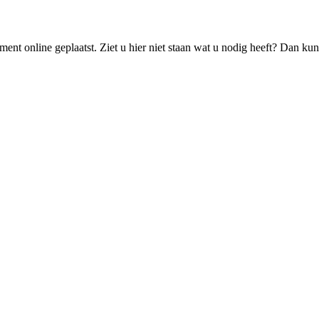
ment online geplaatst. Ziet u hier niet staan wat u nodig heeft? Dan ku