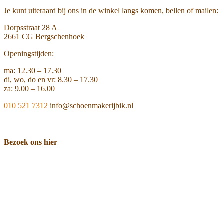
Je kunt uiteraard bij ons in de winkel langs komen, bellen of mailen:
Dorpsstraat 28 A
2661 CG Bergschenhoek
Openingstijden:
ma: 12.30 – 17.30
di, wo, do en vr: 8.30 – 17.30
za: 9.00 – 16.00
010 521 7312
info@schoenmakerijbik.nl
Bezoek ons hier